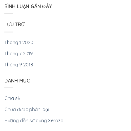
BÌNH LUẬN GẦN ĐÂY
LƯU TRỮ
Tháng 1 2020
Tháng 7 2019
Tháng 9 2018
DANH MỤC
Chia sẻ
Chưa được phân loại
Hướng dẫn sử dụng Xeroza