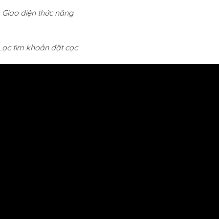
Giao diện thức năng
Lọc tìm khoản đặt cọc