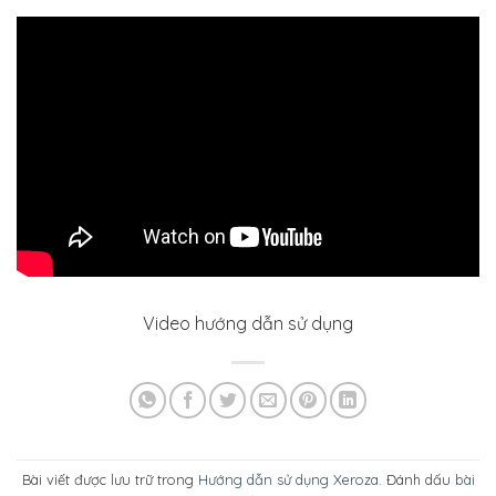
Video hướng dẫn sử dụng
Bài viết được lưu trữ trong
Hướng dẫn sử dụng Xeroza
. Đánh dấu
bài